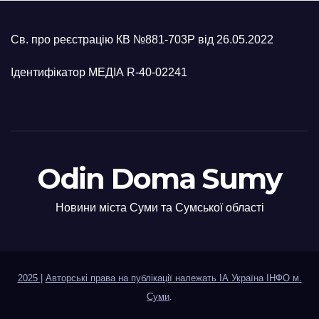
Св. про реєстрацію КВ №881-703Р від 26.05.2022
Ідентифікатор МЕДІА R-40-02241
Odin Doma Sumy
Новини міста Суми та Сумської області
2025
|
Авторські права на публікації належать ІА Україна ІНФО м.
Суми
.