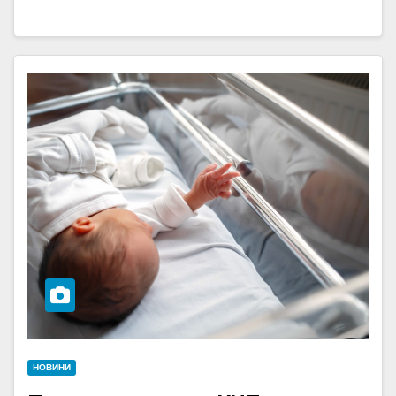
НОВИНИ