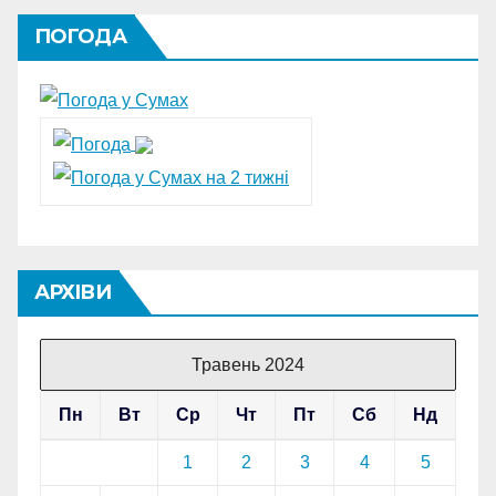
ПОГОДА
АРХІВИ
Травень 2024
Пн
Вт
Ср
Чт
Пт
Сб
Нд
1
2
3
4
5