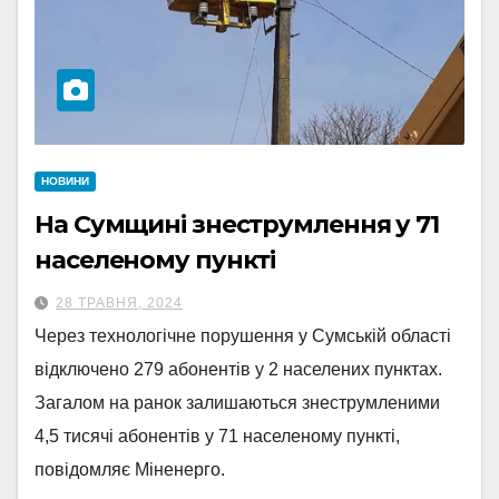
НОВИНИ
На Сумщині знеструмлення у 71
населеному пункті
28 ТРАВНЯ, 2024
Через технологічне порушення у Сумській області
відключено 279 абонентів у 2 населених пунктах.
Загалом на ранок залишаються знеструмленими
4,5 тисячі абонентів у 71 населеному пункті,
повідомляє Міненерго.