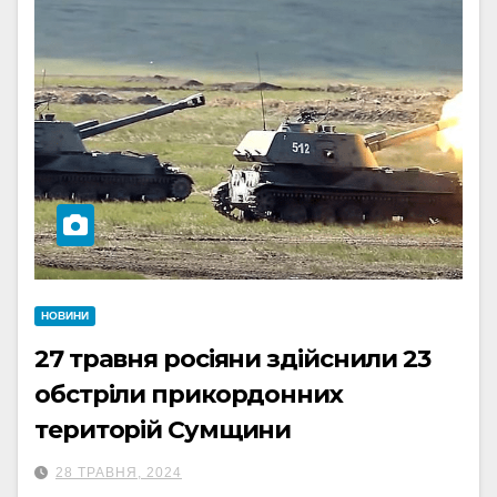
НОВИНИ
27 травня росіяни здійснили 23
обстріли прикордонних
територій Сумщини
28 ТРАВНЯ, 2024