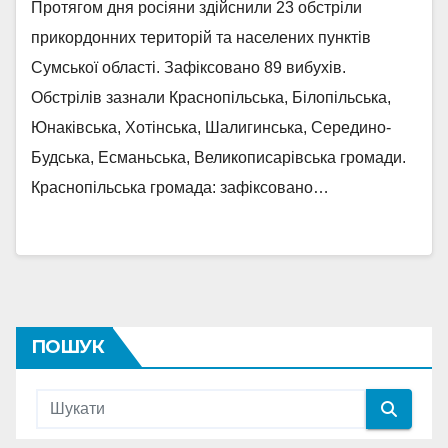
Протягом дня росіяни здійснили 23 обстріли
прикордонних територій та населених пунктів
Сумської області. Зафіксовано 89 вибухів.
Обстрілів зазнали Краснопільська, Білопільська,
Юнаківська, Хотінська, Шалигинська, Середино-
Будська, Есманьська, Великописарівська громади.
Краснопільська громада: зафіксовано…
ПОШУК