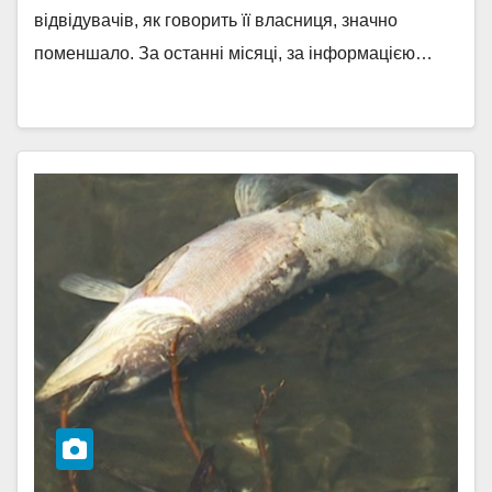
відвідувачів, як говорить її власниця, значно
поменшало. За останні місяці, за інформацією…