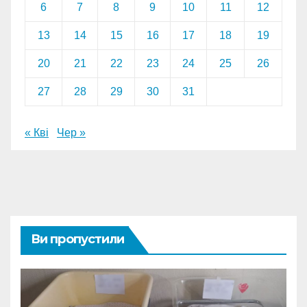
6
7
8
9
10
11
12
13
14
15
16
17
18
19
20
21
22
23
24
25
26
27
28
29
30
31
« Кві
Чер »
Ви пропустили