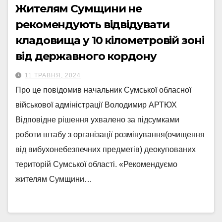
Жителям Сумщини не
рекомендують відвідувати
кладовища у 10 кілометровій зоні
від державного кордону
11 ТРАВНЯ, 2024
Про це повідомив начальник Сумської обласної
військової адміністрації Володимир АРТЮХ
Відповідне рішення ухвалено за підсумками
роботи штабу з організації розмінування(очищення
від вибухонебезпечних предметів) деокупованих
територій Сумської області. «Рекомендуємо
жителям Сумщини…