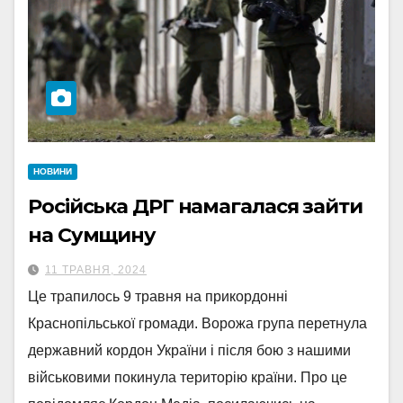
НОВИНИ
Російська ДРГ намагалася зайти
на Сумщину
11 ТРАВНЯ, 2024
Це трапилось 9 травня на прикордонні
Краснопільської громади. Ворожа група перетнула
державний кордон України і після бою з нашими
військовими покинула територію країни. Про це