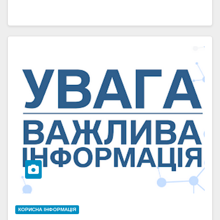
КОРИСНА ІНФОРМАЦІЯ