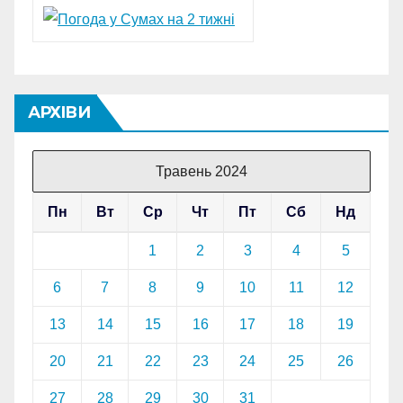
АРХІВИ
Травень 2024
Пн
Вт
Ср
Чт
Пт
Сб
Нд
1
2
3
4
5
6
7
8
9
10
11
12
13
14
15
16
17
18
19
20
21
22
23
24
25
26
27
28
29
30
31