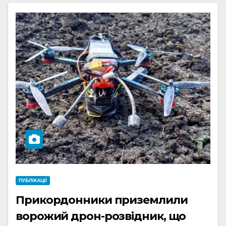
ПУБЛІКАЦІЇ
Прикордонники приземлили
ворожий дрон-розвідник, що