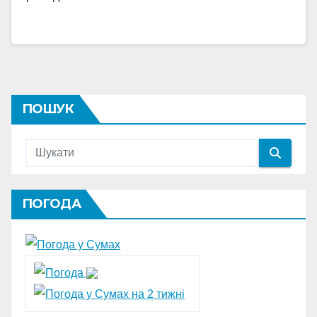
ПОШУК
ПОГОДА