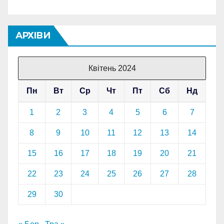
АРХІВИ
Квітень 2024
Пн
Вт
Ср
Чт
Пт
Сб
Нд
1
2
3
4
5
6
7
8
9
10
11
12
13
14
15
16
17
18
19
20
21
22
23
24
25
26
27
28
29
30