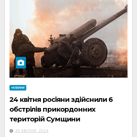
НОВИНИ
24 квітня росіяни здійснили 6
обстрілів прикордонних
територій Сумщини
25 КВІТНЯ, 2024