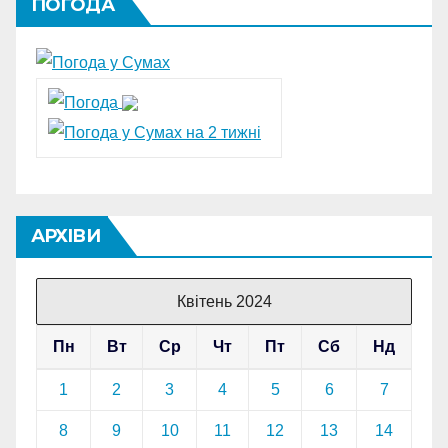
ПОГОДА
АРХІВИ
Квітень 2024
Пн
Вт
Ср
Чт
Пт
Сб
Нд
1
2
3
4
5
6
7
8
9
10
11
12
13
14