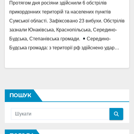
Протягом дня росіяни здійснили 6 обстрілів
прикордонних територій та населених пунктів
Сумської області. Зафіксовано 23 вибухи. Обстрілів
зазнали Юнаківська, Краснопільська, Середино-
Будська, Степанівська громади.
Середино-
Будська громада: з території рф здійснено удар…
ПОШУК