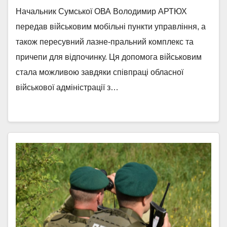
Начальник Сумської ОВА Володимир АРТЮХ
передав військовим мобільні пункти управління, а
також пересувний лазне-пральний комплекс та
причепи для відпочинку. Ця допомога військовим
стала можливою завдяки співпраці обласної
військової адміністрації з…