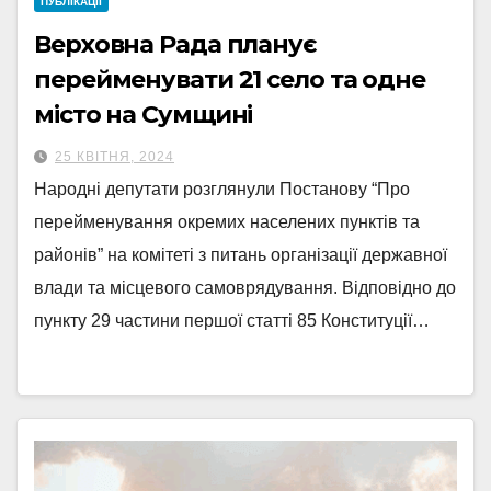
ПУБЛІКАЦІЇ
Верховна Рада планує
перейменувати 21 село та одне
місто на Сумщині
25 КВІТНЯ, 2024
Народні депутати розглянули Постанову “Про
перейменування окремих населених пунктів та
районів” на комітеті з питань організації державної
влади та місцевого самоврядування. Відповідно до
пункту 29 частини першої статті 85 Конституції…