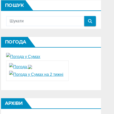
ПОШУК
ПОГОДА
АРХІВИ