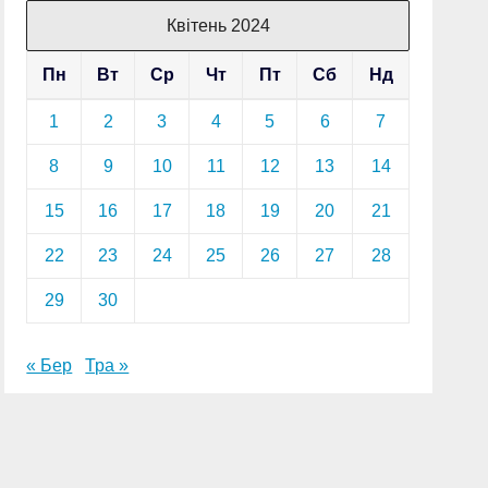
Квітень 2024
Пн
Вт
Ср
Чт
Пт
Сб
Нд
1
2
3
4
5
6
7
8
9
10
11
12
13
14
15
16
17
18
19
20
21
22
23
24
25
26
27
28
29
30
« Бер
Тра »