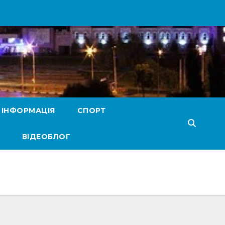
 ІНФОРМАЦІЯ
СПОРТ
ВІДЕОБЛОГ