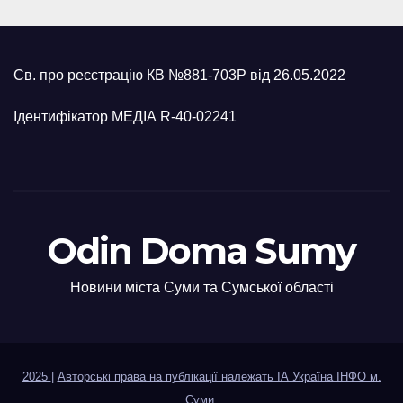
Св. про реєстрацію КВ №881-703Р від 26.05.2022
Ідентифікатор МЕДІА R-40-02241
Odin Doma Sumy
Новини міста Суми та Сумської області
2025
|
Авторські права на публікації належать ІА Україна ІНФО м.
Суми
.