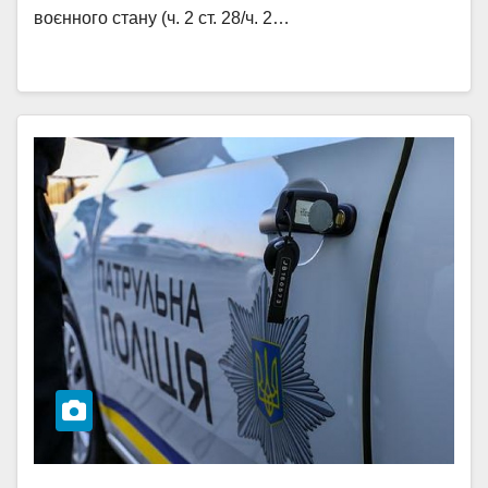
воєнного стану (ч. 2 ст. 28/ч. 2…