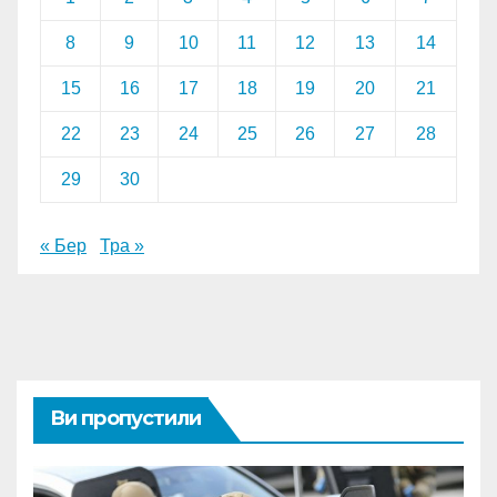
8
9
10
11
12
13
14
15
16
17
18
19
20
21
22
23
24
25
26
27
28
29
30
« Бер
Тра »
Ви пропустили