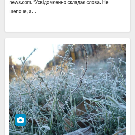
news.com. “Усвідомленно складає слова. Не
шепоче, а…