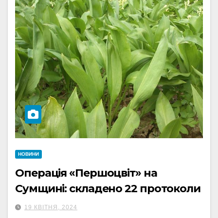
НОВИНИ
Операція «Першоцвіт» на
Сумщині: складено 22 протоколи
19 КВІТНЯ, 2024