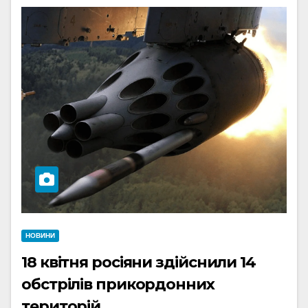
НОВИНИ
18 квітня росіяни здійснили 14
обстрілів прикордонних
територій