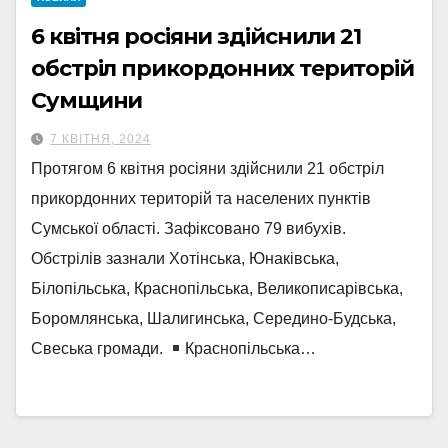
6 квітня росіяни здійснили 21
обстріл прикордонних територій
Сумщини
7 КВІТНЯ, 2024
Протягом 6 квітня росіяни здійснили 21 обстріл
прикордонних територій та населених пунктів
Сумської області. Зафіксовано 79 вибухів.
Обстрілів зазнали Хотінська, Юнаківська,
Білопільська, Краснопільська, Великописарівська,
Боромлянська, Шалигинська, Середино-Будська,
Свеська громади.
Краснопільська…