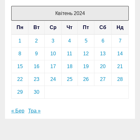
Квітень 2024
Пн
Вт
Ср
Чт
Пт
Сб
Нд
1
2
3
4
5
6
7
8
9
10
11
12
13
14
15
16
17
18
19
20
21
22
23
24
25
26
27
28
29
30
« Бер
Тра »