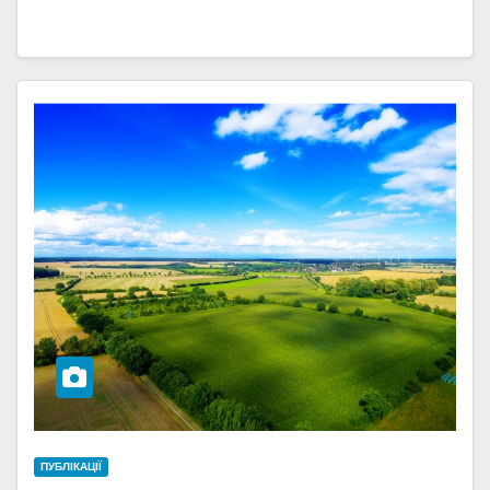
ПУБЛІКАЦІЇ