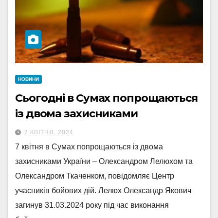
НОВИНИ
Сьогодні в Сумах попрощаються
із двома захисниками
7 КВІТНЯ, 2024
7 квітня в Сумах попрощаються із двома
захисниками України – Олександром Лелюхом та
Олександром Ткаченком, повідомляє Центр
учасників бойових дій. Лелюх Олександр Якович
загинув 31.03.2024 року під час виконання