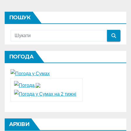
ПОШУК
ПОГОДА
АРХІВИ