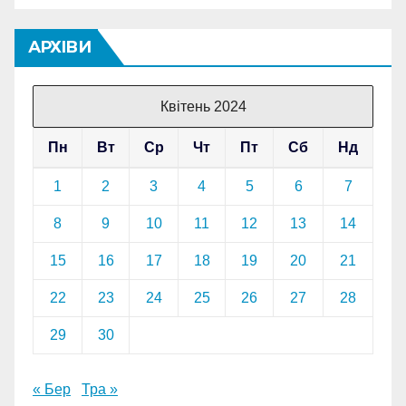
АРХІВИ
Квітень 2024
Пн
Вт
Ср
Чт
Пт
Сб
Нд
1
2
3
4
5
6
7
8
9
10
11
12
13
14
15
16
17
18
19
20
21
22
23
24
25
26
27
28
29
30
« Бер
Тра »