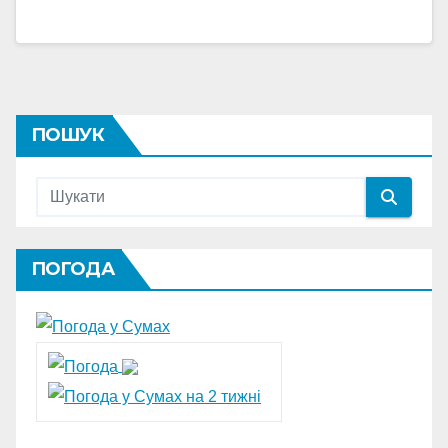
ПОШУК
ПОГОДА