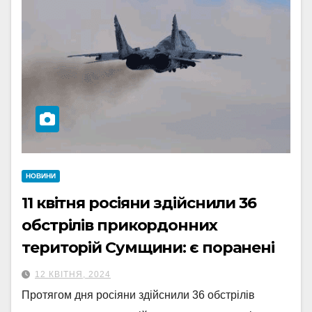
НОВИНИ
11 квітня росіяни здійснили 36
обстрілів прикордонних
територій Сумщини: є поранені
12 КВІТНЯ, 2024
Протягом дня росіяни здійснили 36 обстрілів