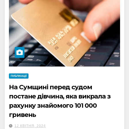
ПУБЛІКАЦІЇ
На Сумщині перед судом
постане дівчина, яка викрала з
рахунку знайомого 101 000
гривень
12 КВІТНЯ, 2024