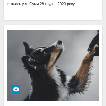
сталась у м. Суми 28 грудня 2023 року.…