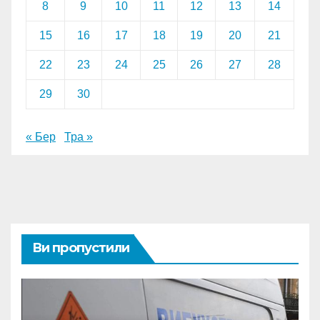
8
9
10
11
12
13
14
15
16
17
18
19
20
21
22
23
24
25
26
27
28
29
30
« Бер
Тра »
Ви пропустили