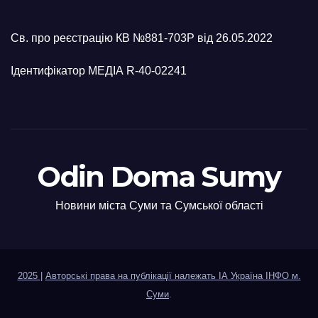
Св. про реєстрацію КВ №881-703Р від 26.05.2022
Ідентифікатор МЕДІА R-40-02241
Odin Doma Sumy
Новини міста Суми та Сумської області
2025
|
Авторські права на публікації належать ІА Україна ІНФО м.
Суми
.