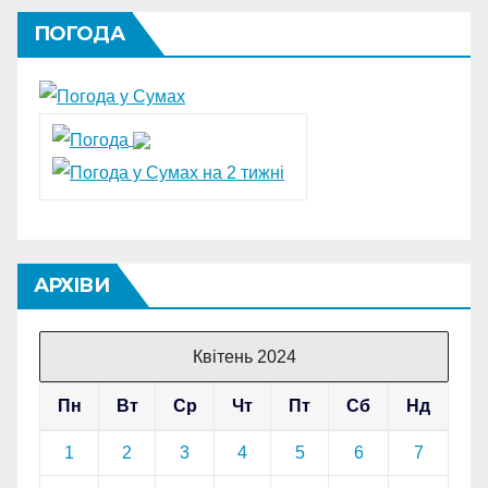
ПОГОДА
АРХІВИ
Квітень 2024
Пн
Вт
Ср
Чт
Пт
Сб
Нд
1
2
3
4
5
6
7