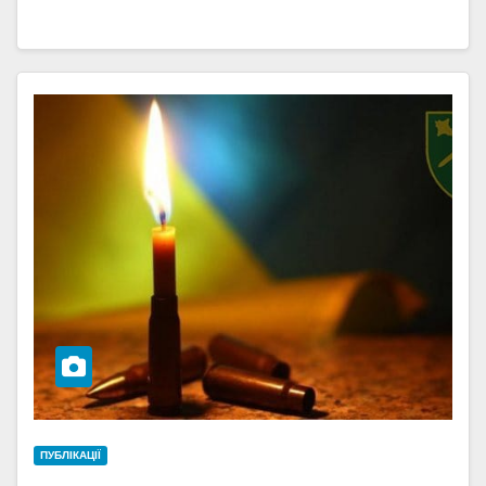
ПУБЛІКАЦІЇ