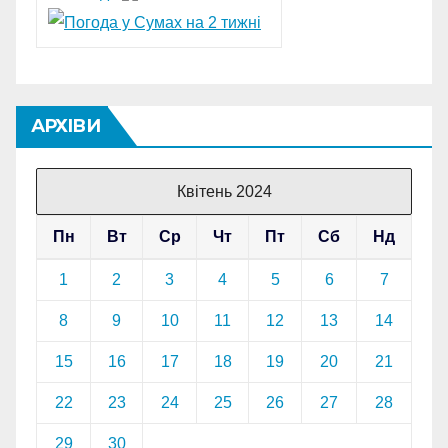
АРХІВИ
Квітень 2024
Пн
Вт
Ср
Чт
Пт
Сб
Нд
1
2
3
4
5
6
7
8
9
10
11
12
13
14
15
16
17
18
19
20
21
22
23
24
25
26
27
28
29
30