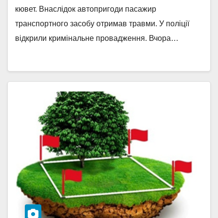
кювет. Внаслідок автопригоди пасажир
транспортного засобу отримав травми. У поліції
відкрили кримінальне провадження. Вчора…