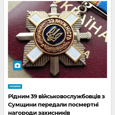
НОВИНИ
Рідним 39 військовослужбовців з
Сумщини передали посмертні
нагороди захисників