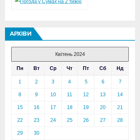
АРХІВИ
Квітень 2024
Пн
Вт
Ср
Чт
Пт
Сб
Нд
1
2
3
4
5
6
7
8
9
10
11
12
13
14
15
16
17
18
19
20
21
22
23
24
25
26
27
28
29
30